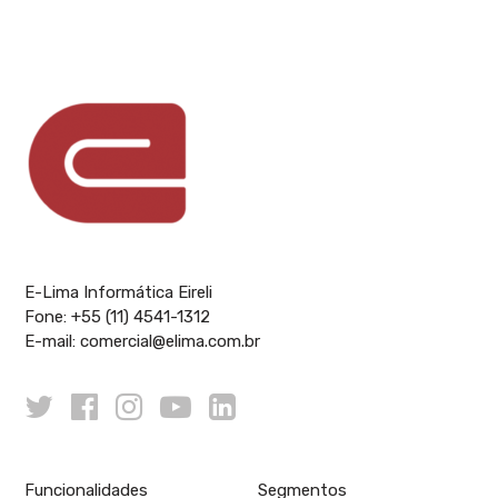
E-Lima Informática Eireli
Fone:
+55 (11) 4541-1312
E-mail:
comercial@elima.com.br
Funcionalidades
Segmentos