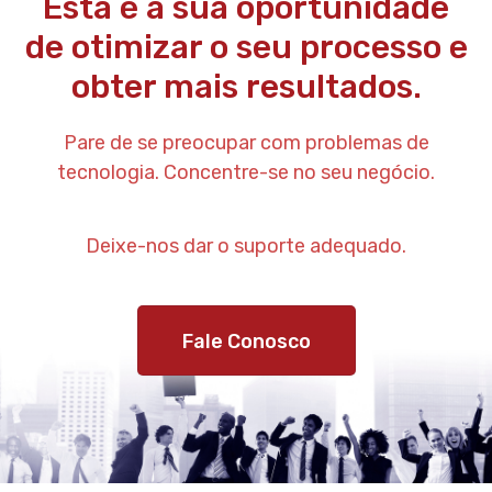
Esta é a sua oportunidade
de otimizar o seu processo e
obter mais resultados.
Pare de se preocupar com problemas de
tecnologia. Concentre-se no seu negócio.
Deixe-nos dar o suporte adequado.
Fale Conosco