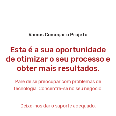
Vamos Começar o Projeto
Esta é a sua oportunidade
de otimizar o seu processo e
obter mais resultados.
Pare de se preocupar com problemas de
tecnologia. Concentre-se no seu negócio.
Deixe-nos dar o suporte adequado.