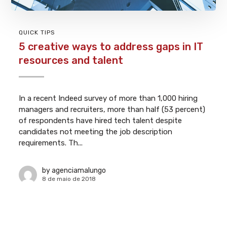
QUICK TIPS
5 creative ways to address gaps in IT
resources and talent
In a recent Indeed survey of more than 1,000 hiring
managers and recruiters, more than half (53 percent)
of respondents have hired tech talent despite
candidates not meeting the job description
requirements. Th...
by
agenciamalungo
8 de maio de 2018